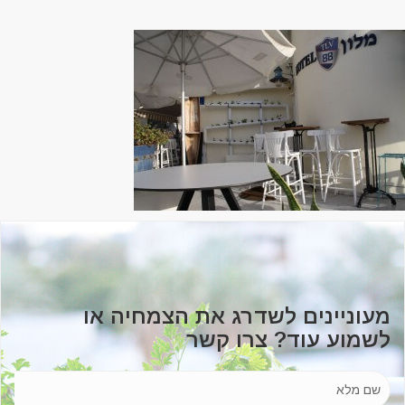
מעוניינים לשדרג את הצמחיה או
לשמוע עוד? צרו קשר