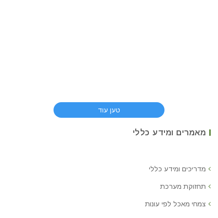
טען עוד
מאמרים ומידע כללי
מדריכים ומידע כללי
תחזוקת מערכת
צמחי מאכל לפי עונות