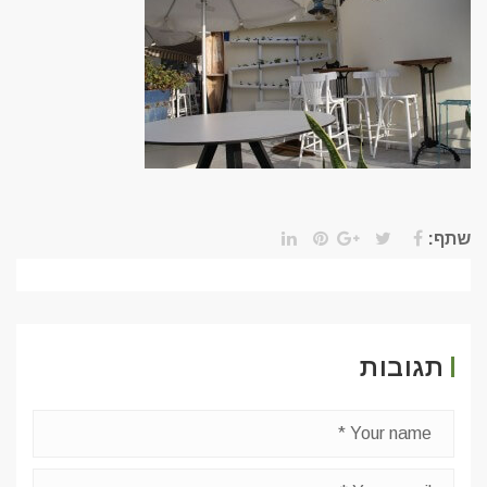
שתף:
תגובות