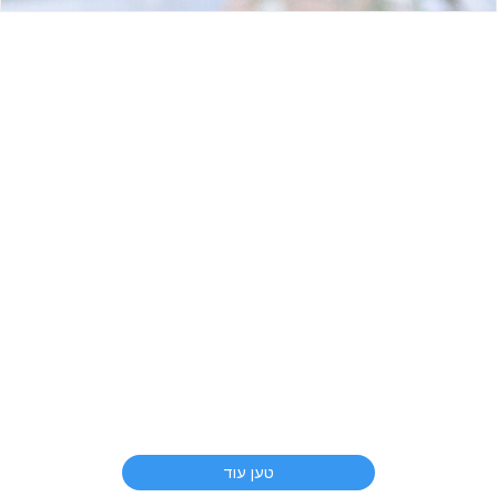
טען עוד