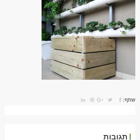
שתף:
תגובות