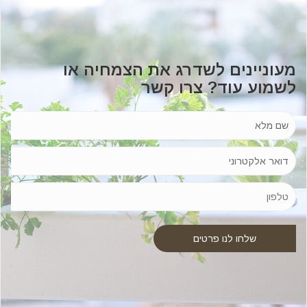
מעוניינים לשדרג את הצמחיה או
לשמוע עוד? צרו קשר