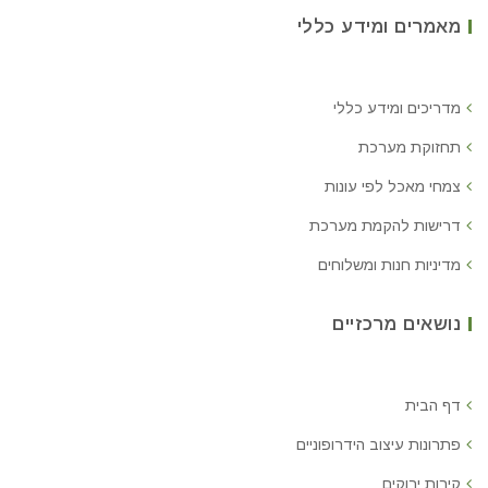
מאמרים ומידע כללי
מדריכים ומידע כללי
תחזוקת מערכת
צמחי מאכל לפי עונות
דרישות להקמת מערכת
מדיניות חנות ומשלוחים
נושאים מרכזיים
דף הבית
פתרונות עיצוב הידרופוניים
קירות ירוקים