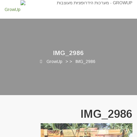
IMG_2986
GrowUp
> >
IMG_2986
IMG_2986