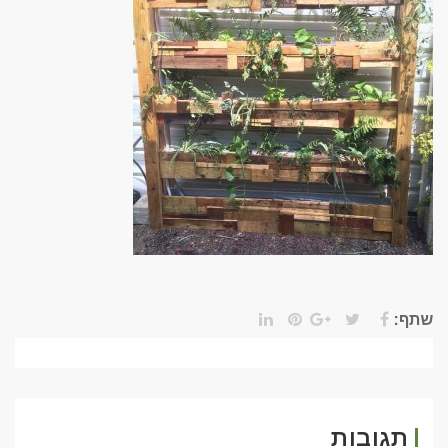
שתף:
תגובות