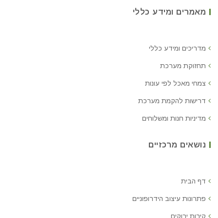
מאמרים ומידע כללי
מדריכים ומידע כללי
תחזוקת מערכת
צמחי מאכל לפי עונות
דרישות להקמת מערכת
מדיניות חנות ומשלוחים
נושאים מרכזיים
דף הבית
פתרונות עיצוב הידרופוניים
קירות ירוקים