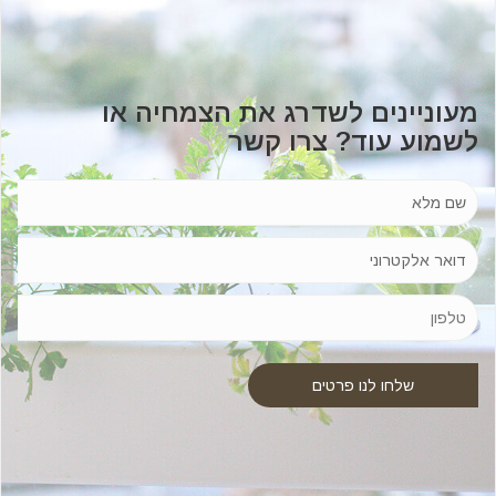
מעוניינים לשדרג את הצמחיה או
לשמוע עוד? צרו קשר