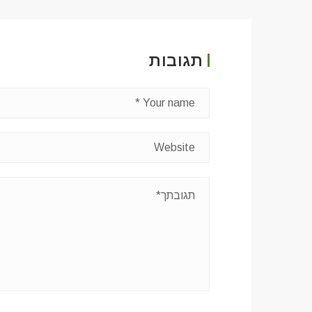
תגובות