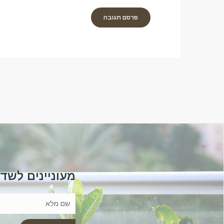
מעוניינים לשד