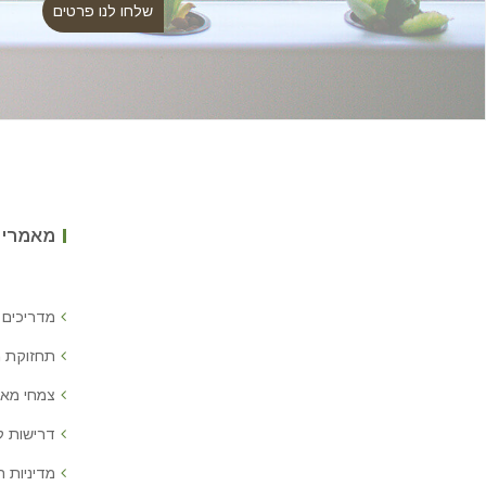
מאמרים
מדריכים 
תחזוקת 
צמחי מאכ
דרישות 
מדיניות ח