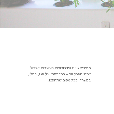
מייצרים גינות הידרופוניות מעוצבות לגידול
צמחי מאכל ונוי – במרפסת, על הגג, בסלון,
במשרד ובכל מקום שתחפצו.