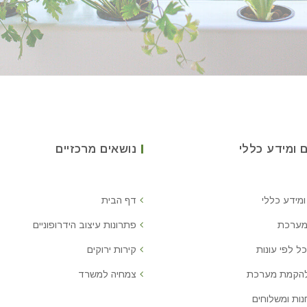
 ומידע כללי
נושאים מרכזיים
ומידע כללי
דף הבית
מערכת
פתרונות עיצוב הידרופוניים
ל לפי עונות
קירות ירוקים
להקמת מערכת
צמחיה למשרד
נות ומשלוחים