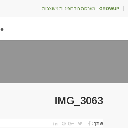
GROWUP
- מערכות הידרופוניות מעוצבות
IMG_3063
שתף: