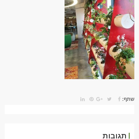
שתף:
תגובות