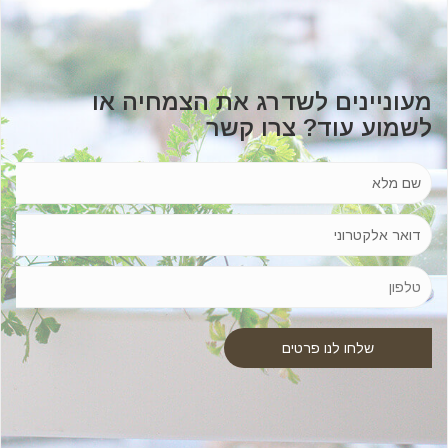
מעוניינים לשדרג את הצמחיה או
לשמוע עוד? צרו קשר