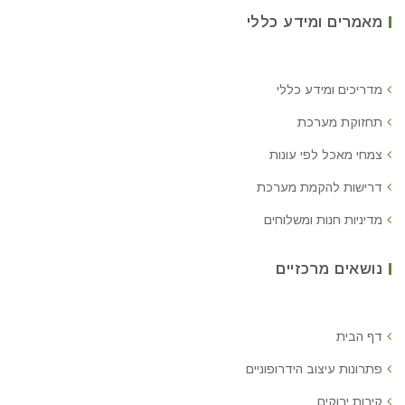
מאמרים ומידע כללי
מדריכים ומידע כללי
תחזוקת מערכת
צמחי מאכל לפי עונות
דרישות להקמת מערכת
מדיניות חנות ומשלוחים
נושאים מרכזיים
דף הבית
פתרונות עיצוב הידרופוניים
קירות ירוקים