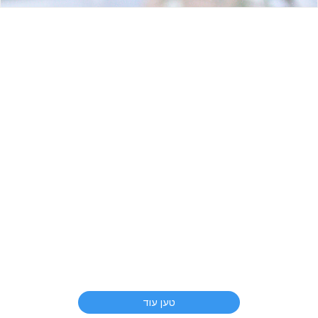
טען עוד