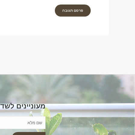
מעוניינים לשד