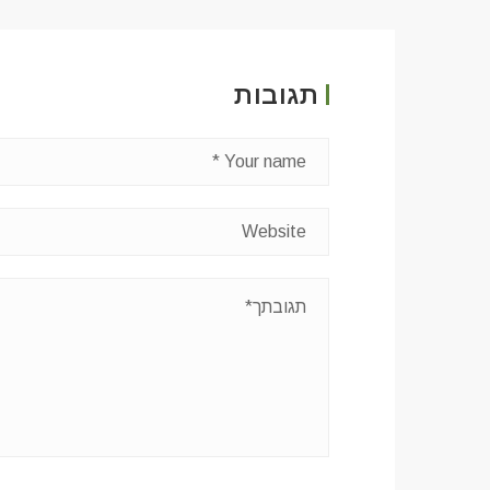
תגובות