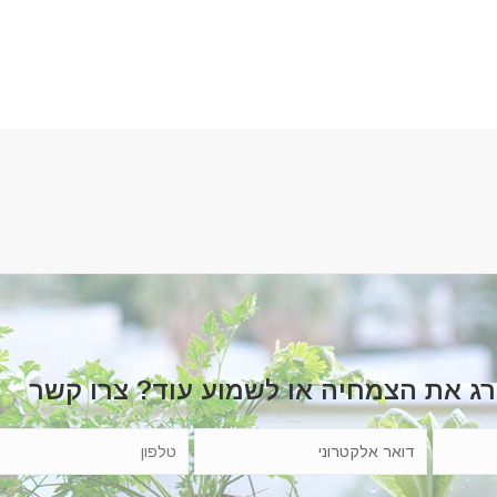
רג את הצמחיה או לשמוע עוד? צרו קשר