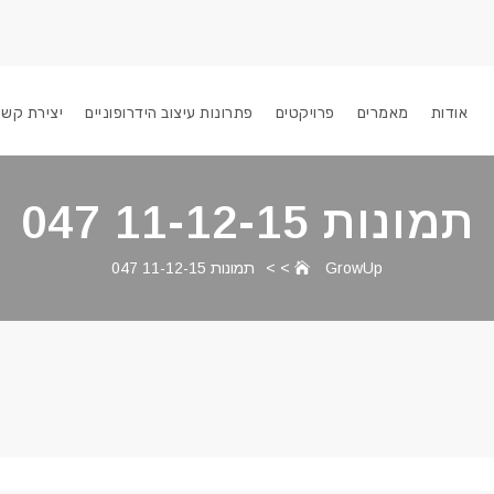
אודות
מאמרים
פרויקטים
פתרונות עיצוב הידרופוניים
יצירת קשר
תמונות 11-12-15 047
GrowUp
> >
תמונות 11-12-15 047