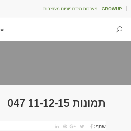
GROWUP
- מערכות הידרופוניות מעוצבות
תמונות 11-12-15 047
שתף: