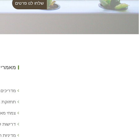
מאמרים
מדריכים 
תחזוקת 
צמחי מאכ
דרישות 
מדיניות ח