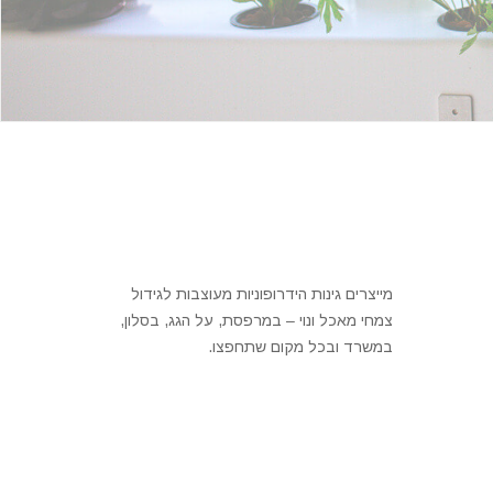
מייצרים גינות הידרופוניות מעוצבות לגידול
צמחי מאכל ונוי – במרפסת, על הגג, בסלון,
במשרד ובכל מקום שתחפצו.