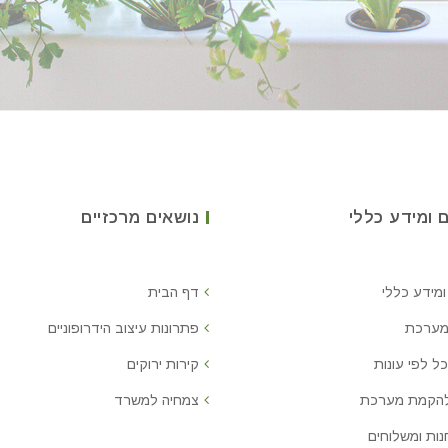
 ומידע כללי
נושאים מרכזיים
ומידע כללי
דף הבית
מערכת
פתרונות עיצוב הידרופוניים
ל לפי עונות
קירות ירוקים
להקמת מערכת
צמחיה למשרד
נות ומשלוחים