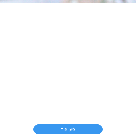
טען עוד