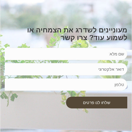
מעוניינים לשדרג את הצמחיה או
לשמוע עוד? צרו קשר