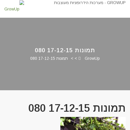
תמונות 17-12-15 080
GrowUp
> >
תמונות 17-12-15 080
תמונות 17-12-15 080