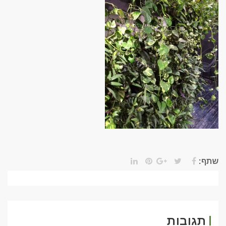
שתף:
תגובות