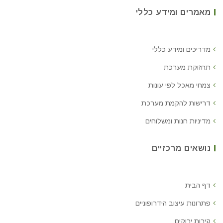
מאמרים ומידע כללי
מדריכים ומידע כללי
תחזוקת מערכת
צמחי מאכל לפי עונות
דרישות להקמת מערכת
מדיניות חנות ומשלוחים
נושאים מרכזיים
דף הבית
פתרונות עיצוב הידרופוניים
קירות ירוקים