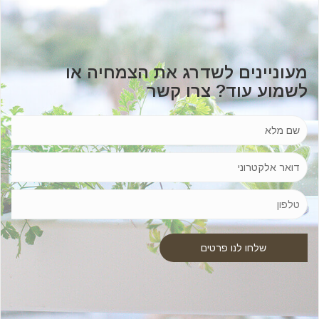
מעוניינים לשדרג את הצמחיה או
לשמוע עוד? צרו קשר