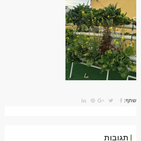
שתף:
תגובות