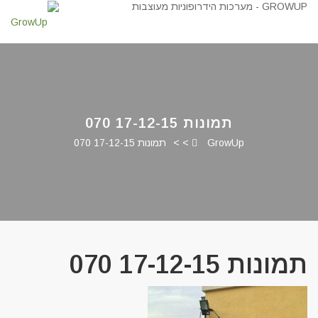
תמונות 17-12-15 070
GrowUp
> >
תמונות 17-12-15 070
תמונות 17-12-15 070