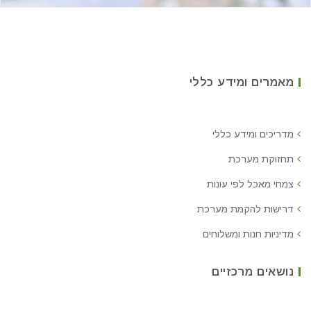
מאמרים ומידע כללי
מדריכים ומידע כללי
תחזוקת מערכת
צמחי מאכל לפי עונות
דרישות להקמת מערכת
מדיניות חנות ומשלוחים
נושאים מרכזיים