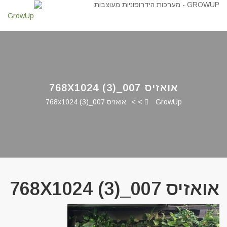
אואזיס 007_768X1024 (3)
GrowUp
> >
אואזיס 007_768x1024 (3)
אואזיס 007_768X1024 (3)