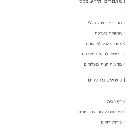
מאמרים ומידע כללי
מדריכים ומידע כללי
תחזוקת מערכת
צמחי מאכל לפי עונות
דרישות להקמת מערכת
מדיניות חנות ומשלוחים
נושאים מרכזיים
דף הבית
פתרונות עיצוב הידרופוניים
קירות ירוקים