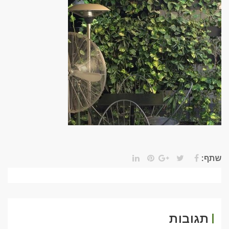
שתף:
תגובות