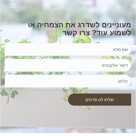
מעוניינים לשדרג את הצמחיה או
לשמוע עוד? צרו קשר