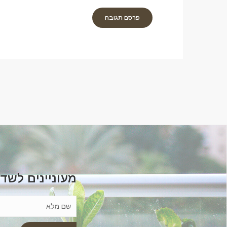
מעוניינים לשד