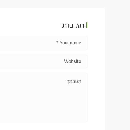
תגובות