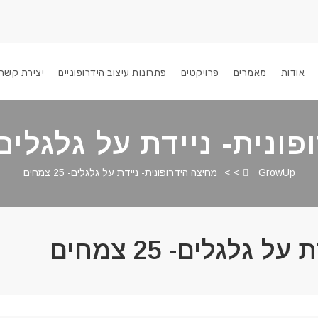
אודות
מאמרים
פרויקטים
פתרונות עיצוב הידרופוניים
יצירת קשר
ית- ניידת על גלגלים- 25 צמח
GrowUp
> >
מחיצה הידרופונית- ניידת על גלגלים- 25 צמחים
גלגלים- 25 צמחים