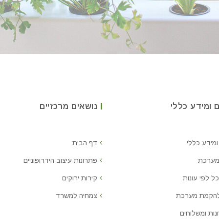
 ומידע כללי
נושאים מרכזיים
ומידע כללי
דף הבית
מערכת
פתרונות עיצוב הידרופוניים
ל לפי עונות
קירות ירוקים
להקמת מערכת
צמחיה למשרד
נות ומשלוחים