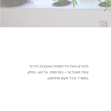
מייצרים גינות הידרופוניות מעוצבות לגידול
צמחי מאכל ונוי – במרפסת, על הגג, בסלון,
במשרד ובכל מקום שתחפצו.