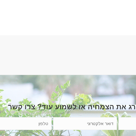
רג את הצמחיה או לשמוע עוד? צרו קשר