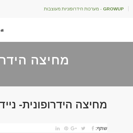
GROWUP
- מערכות הידרופוניות מעוצבות
מחיצה הידרופונ
מחיצה הידרופונית- ניידת על 
שתף: