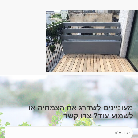
מעוניינים לשדרג את הצמחיה או
לשמוע עוד? צרו קשר