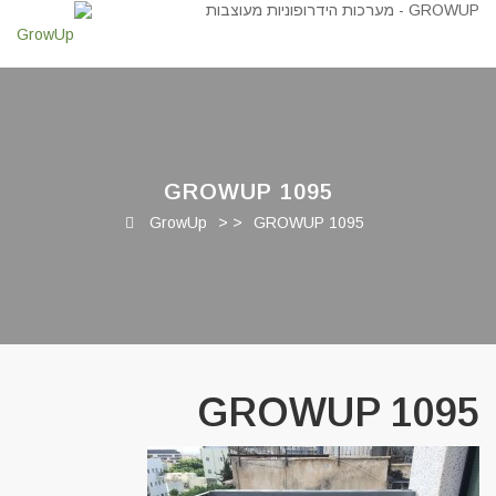
GROWUP 1095
GrowUp
> >
GROWUP 1095
GROWUP 1095