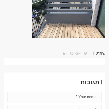
שתף:
תגובות