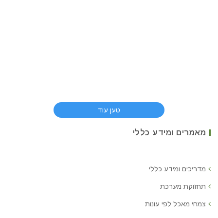
טען עוד
מאמרים ומידע כללי
מדריכים ומידע כללי
תחזוקת מערכת
צמחי מאכל לפי עונות