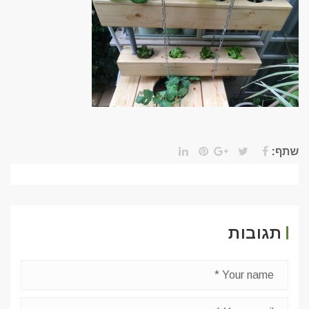
שתף:
תגובות