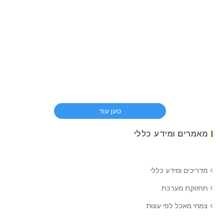
טען עוד
מאמרים ומידע כללי
מדריכים ומידע כללי
תחזוקת מערכת
צמחי מאכל לפי עונות