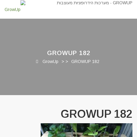
GROWUP 182
GrowUp
> >
GROWUP 182
GROWUP 182