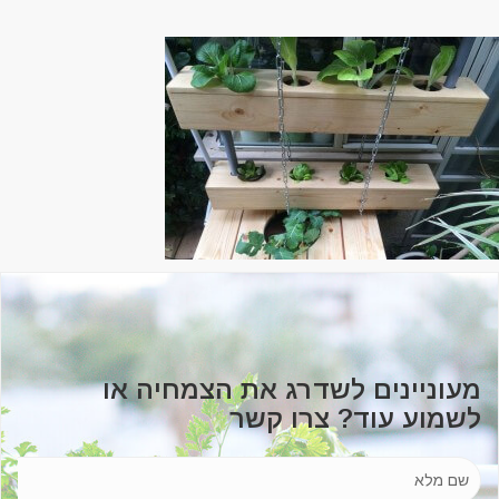
מעוניינים לשדרג את הצמחיה או
לשמוע עוד? צרו קשר