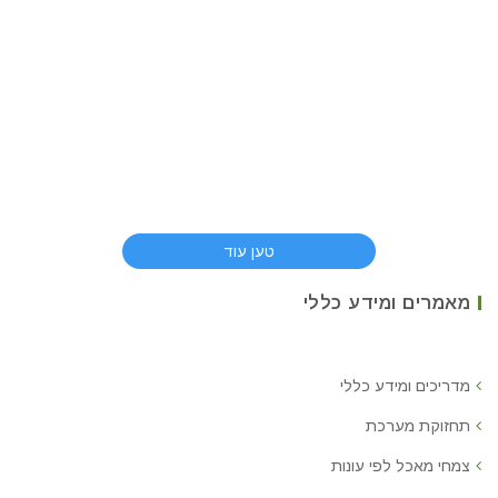
טען עוד
מאמרים ומידע כללי
מדריכים ומידע כללי
תחזוקת מערכת
צמחי מאכל לפי עונות