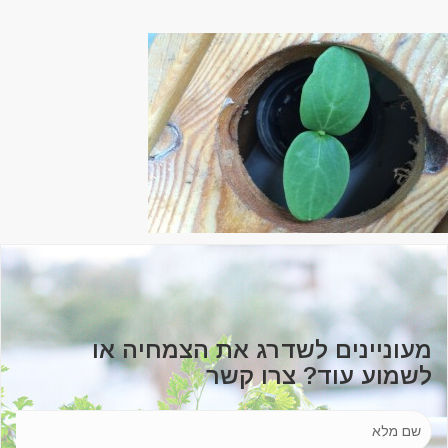
מעוניינים לשדרג את הצמחיה או
לשמוע עוד? צרו קשר