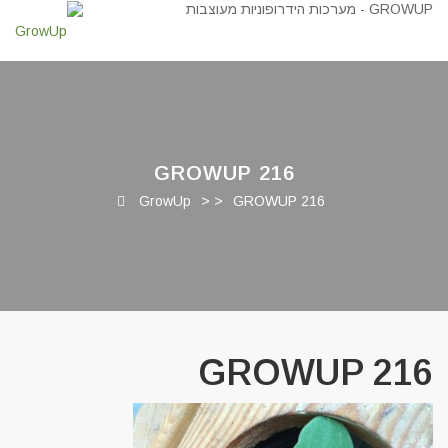
GROWUP 216
GrowUp
> >
GROWUP 216
GROWUP 216