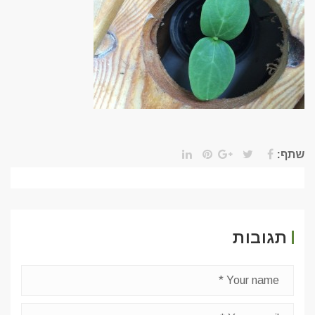
שתף:
תגובות