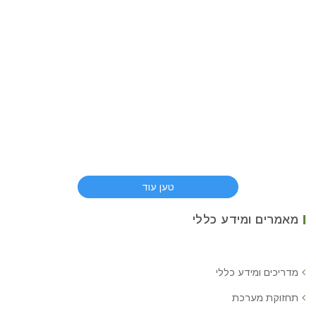
טען עוד
מאמרים ומידע כללי
מדריכים ומידע כללי
תחזוקת מערכת