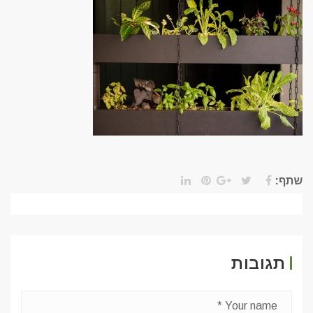
שתף:
תגובות