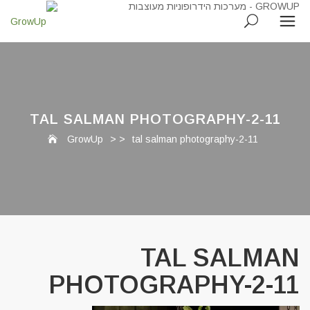
TAL SALMAN PHOTOGRAPHY-2-11
GrowUp
> >
tal salman photography-2-11
TAL SALMAN
PHOTOGRAPHY-2-11