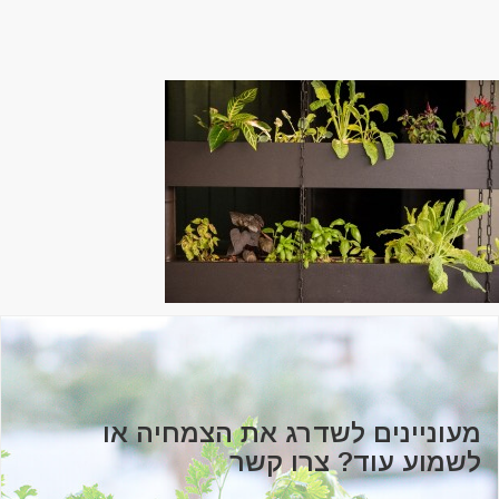
מעוניינים לשדרג את הצמחיה או
לשמוע עוד? צרו קשר