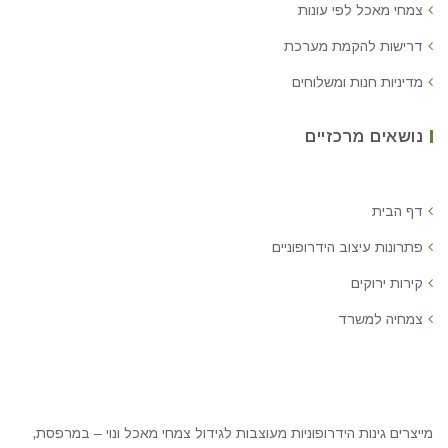
צמחי מאכל לפי עונות
דרישות להקמת מערכת
מדיניות חנות ומשלוחים
נושאים מרכזיים
דף הבית
פתרונות עיצוב הידרופוניים
קירות ירוקים
צמחיה למשרד
מייצרים גינות הידרופוניות מעוצבות לגידול צמחי מאכל ונוי – במרפסת,