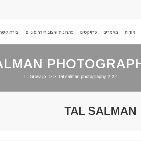
אודות
מאמרים
פרויקטים
פתרונות עיצוב הידרופוניים
יצירת קשר
ALMAN PHOTOGRAPH
GrowUp
> >
tal salman photography-2-22
TAL SALMAN