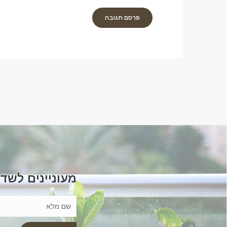
מעוניינים לשד