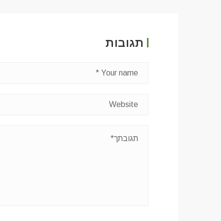
תגובות