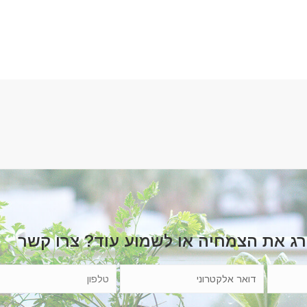
רג את הצמחיה או לשמוע עוד? צרו קשר