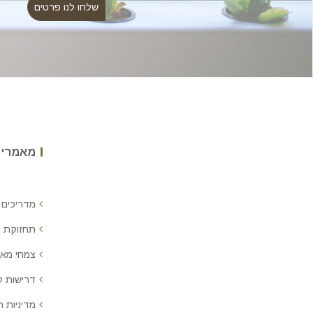
מאמרים
מדריכים 
תחזוקת 
צמחי מאכ
דרישות 
מדיניות ח