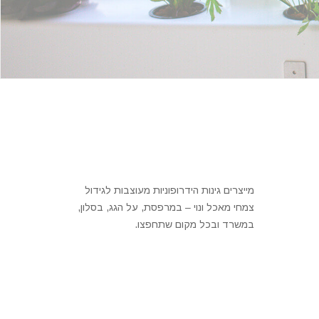
מייצרים גינות הידרופוניות מעוצבות לגידול
צמחי מאכל ונוי – במרפסת, על הגג, בסלון,
במשרד ובכל מקום שתחפצו.