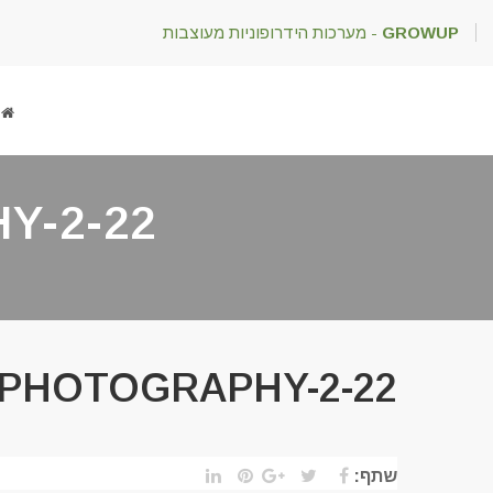
GROWUP
- מערכות הידרופוניות מעוצבות
Y-2-22
 PHOTOGRAPHY-2-22
שתף: