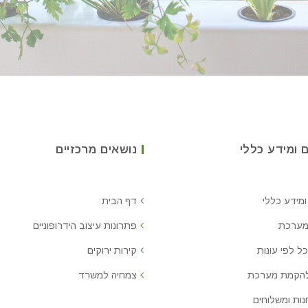
 ומידע כללי
נושאים מרכזיים
ומידע כללי
דף הבית
מערכת
פתרונות עיצוב הידרופוניים
ל לפי עונות
קירות ירוקים
להקמת מערכת
צמחיה למשרד
נות ומשלוחים