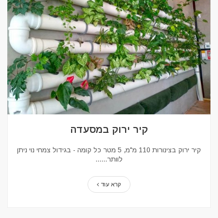
קיר ירוק במסעדה
קיר ירוק בצינורות 110 מ"מ, 5 מטר כל קומה - בגידול צמחי נוי ניתן
לוותר...
קרא עוד