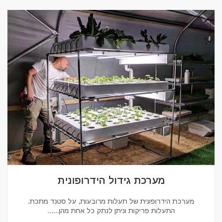
מערכת גידול הידרופונית
מערכת הידרופונית של תעלות מרובעות, על סטנד מתכת.
התעלות פריקות וניתן לנתק כל אחת מהן...