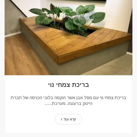
בריכת צמחי נוי
בריכת צמחי נוי עם מפל אבן אשר הוקמה בלובי הכניסה של חברת
הייטק ברעננה. מערכת...
קרא עוד