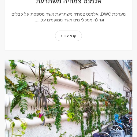
אלמנט צמחיה משתרעת
מערכת DWC. אלמנט צמחיה משתרעת אשר מטפסת על כבלים
וגדלה ממכלי מים אשר ממוקמים על...
קרא עוד