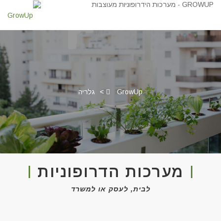
GrowUp
>
גלריה
מערכות הדרופוניות
לבית, לעסק או למשרד