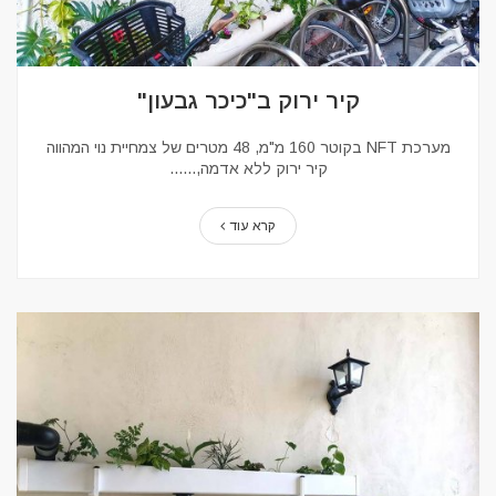
קיר ירוק ב"כיכר גבעון"
מערכת NFT בקוטר 160 מ"מ, 48 מטרים של צמחיית נוי המהווה
קיר ירוק ללא אדמה,...
קרא עוד