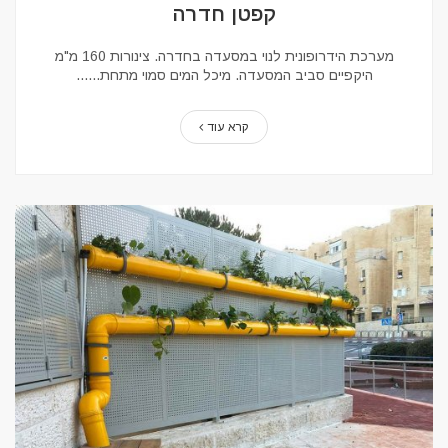
קפטן חדרה
מערכת הידרופונית לנוי במסעדה בחדרה. צינורות 160 מ"מ
היקפיים סביב המסעדה. מיכל המים סמוי מתחת...
קרא עוד