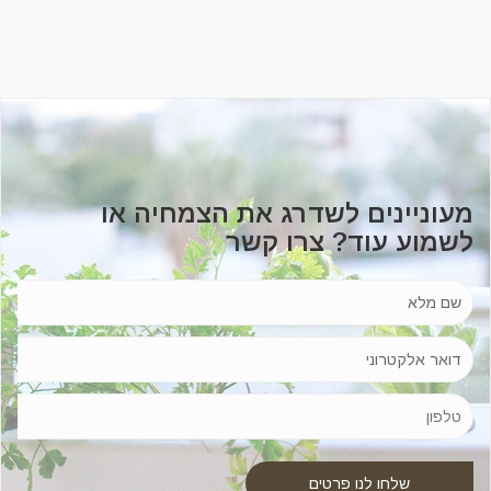
מעוניינים לשדרג את הצמחיה או
לשמוע עוד? צרו קשר