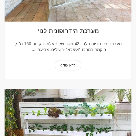
מערכת הידרופונית לנוי
מערכת הידרופונית לנוי, 42 מטר של תעלות בקוטר 160 מ"מ,
הוקמה במרכז "איפכא" ירושלים. צביעה...
קרא עוד