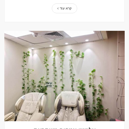
קרא עוד