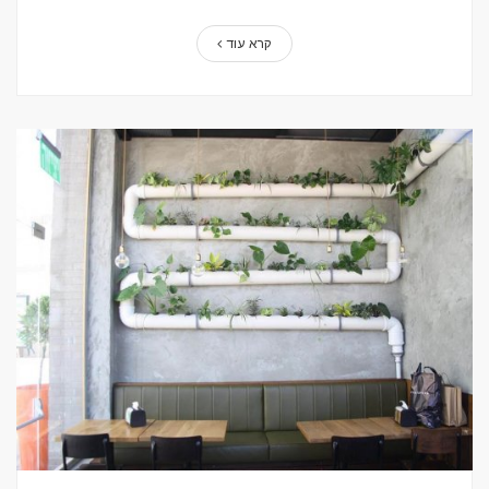
קרא עוד