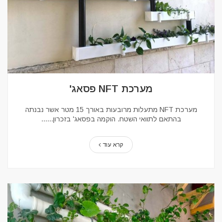
מערכת NFT פסאג'
מערכת NFT מתעלות מרובעות באורך 15 מטר אשר נבנתה
בהתאם לתוואי השטח. הוקמה בפסאג' בזכרון...
קרא עוד