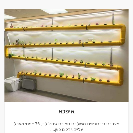
איפכא
מערכת הידרופונית משולבת תאורת גידול לד, 76 צמחי מאכל
עליים גדלים כאן.