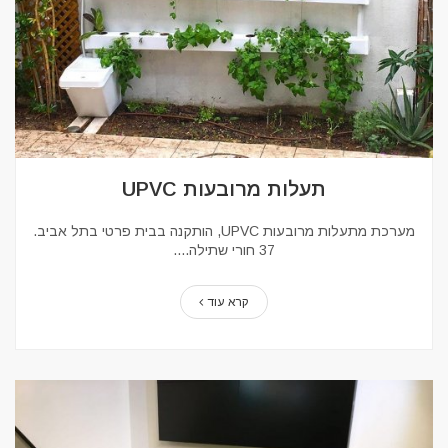
תעלות מרובעות UPVC
מערכת מתעלות מרובעות UPVC, הותקנה בבית פרטי בתל אביב.
37 חורי שתילה.
קרא עוד