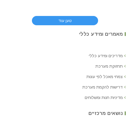
טען עוד
מאמרים ומידע כללי
מדריכים ומידע כללי
תחזוקת מערכת
צמחי מאכל לפי עונות
דרישות להקמת מערכת
מדיניות חנות ומשלוחים
נושאים מרכזיים