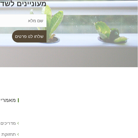
מעוניינים לשד
מאמרים
מדריכים 
תחזוקת 