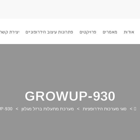
אודות
מאמרים
פרויקטים
פתרונות עיצוב הידרופוניים
יצירת קשר
GROWUP-930
>
סוגי מערכות הידרופוניות
>
מערכת מתעלות ברזל מגלוון
>
P-930