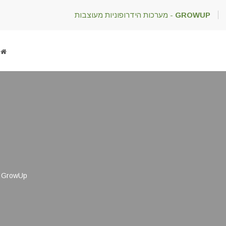
GROWUP
- מערכות הידרופוניות מעוצבות
GrowUp