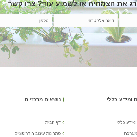
רג את הצמחיה או לשמוע עוד? צרו קשר
 ומידע כללי
נושאים מרכזיים
ומידע כללי
דף הבית
מערכת
פתרונות עיצוב הידרופוניים