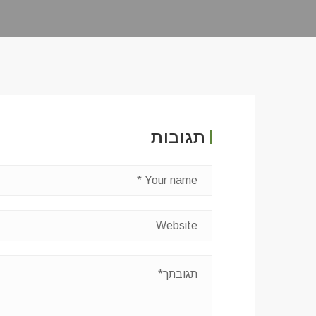
תגובות