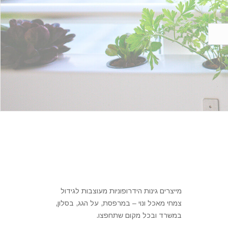
מייצרים גינות הידרופוניות מעוצבות לגידול
צמחי מאכל ונוי – במרפסת, על הגג, בסלון,
במשרד ובכל מקום שתחפצו.