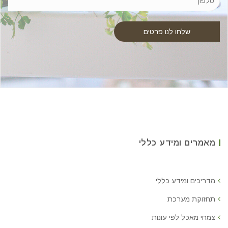
מאמרים ומידע כללי
מדריכים ומידע כללי
תחזוקת מערכת
צמחי מאכל לפי עונות