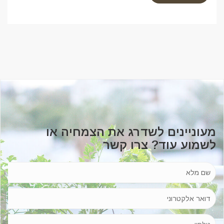
מעוניינים לשדרג את הצמחיה או
לשמוע עוד? צרו קשר