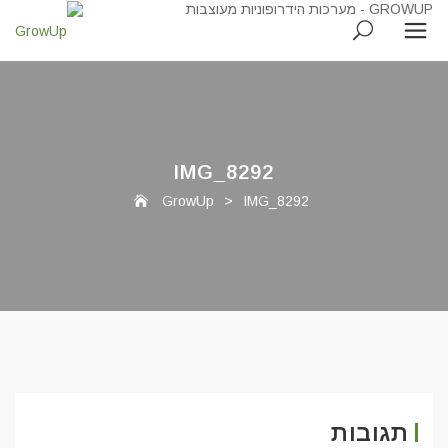
IMG_8292
GrowUp
>
IMG_8292
תגובות