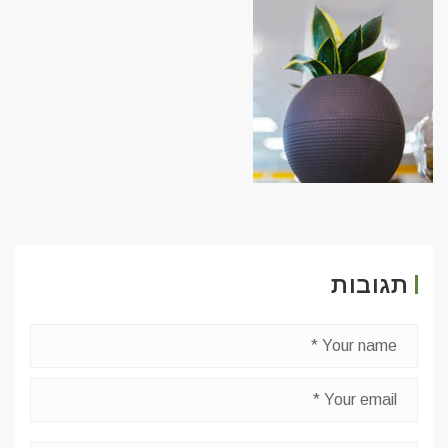
תגובות