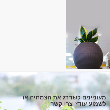
מעוניינים לשדרג את הצמחיה או
לשמוע עוד? צרו קשר