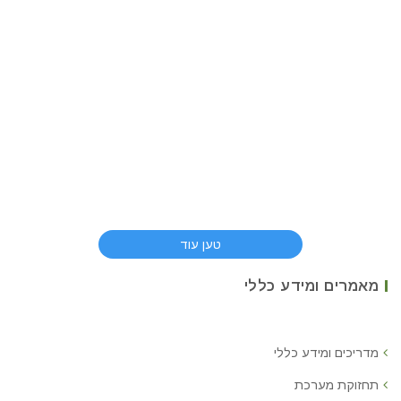
טען עוד
מאמרים ומידע כללי
מדריכים ומידע כללי
תחזוקת מערכת