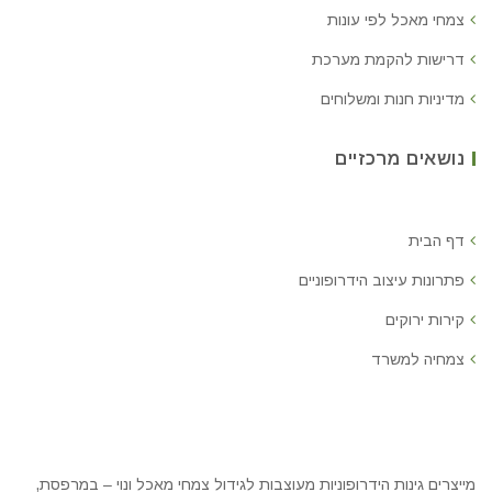
צמחי מאכל לפי עונות
דרישות להקמת מערכת
מדיניות חנות ומשלוחים
נושאים מרכזיים
דף הבית
פתרונות עיצוב הידרופוניים
קירות ירוקים
צמחיה למשרד
מייצרים גינות הידרופוניות מעוצבות לגידול צמחי מאכל ונוי – במרפסת,