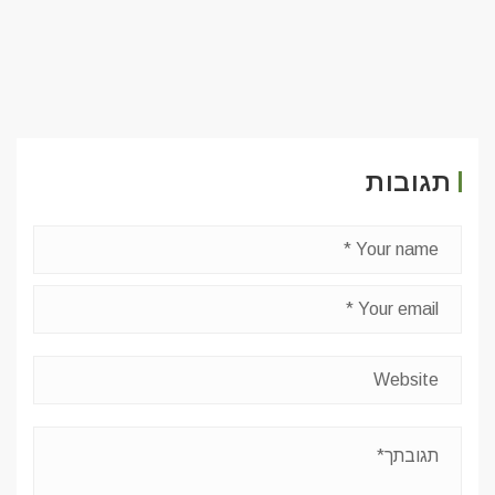
תגובות