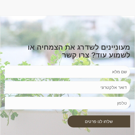
מעוניינים לשדרג את הצמחיה או
לשמוע עוד? צרו קשר