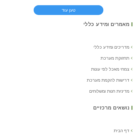
טען עוד
מאמרים ומידע כללי
מדריכים ומידע כללי
תחזוקת מערכת
צמחי מאכל לפי עונות
דרישות להקמת מערכת
מדיניות חנות ומשלוחים
נושאים מרכזיים
דף הבית