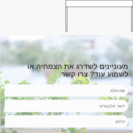
מעוניינים לשדרג את הצמחיה או
לשמוע עוד? צרו קשר