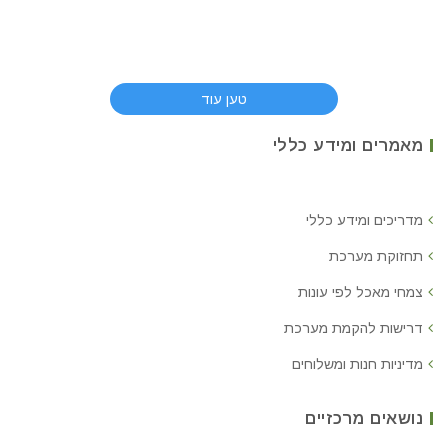
טען עוד
מאמרים ומידע כללי
מדריכים ומידע כללי
תחזוקת מערכת
צמחי מאכל לפי עונות
דרישות להקמת מערכת
מדיניות חנות ומשלוחים
נושאים מרכזיים