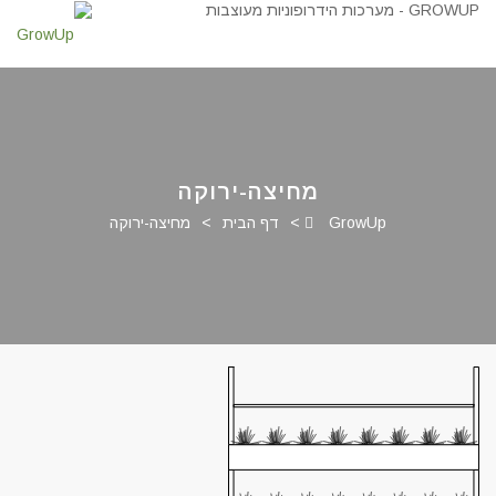
מחיצה-ירוקה
GrowUp
>
דף הבית
>
מחיצה-ירוקה