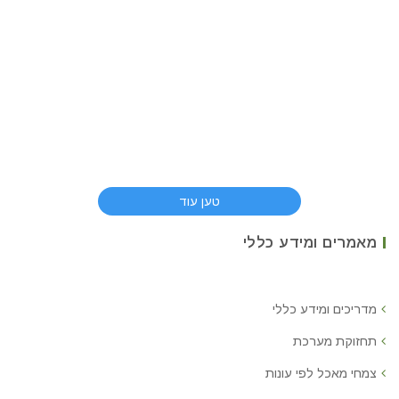
טען עוד
מאמרים ומידע כללי
מדריכים ומידע כללי
תחזוקת מערכת
צמחי מאכל לפי עונות