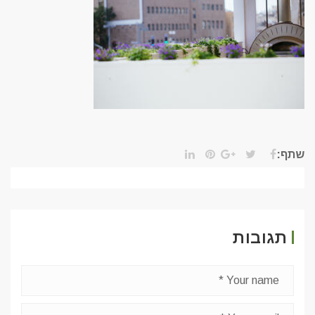
שתף:
תגובות