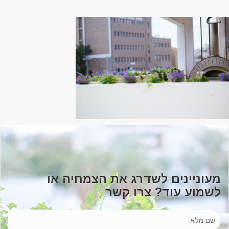
מעוניינים לשדרג את הצמחיה או
לשמוע עוד? צרו קשר